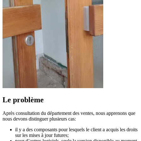
Le problème
Après consultation du département des ventes, nous apprenons que
nous devons distinguer plusieurs cas:
il y a des composants pour lesquels le client a acquis les droits
sur les mises à jour futures;
pour d’autres logiciels, seule la version disponible au moment