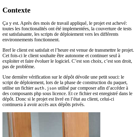
Contexte
Ça y est. Après des mois de travail appliqué, le projet est achevé:
toutes les fonctionalités ont été implementées, la couverture de tests
est satisfaisante, les scripts de déploiement vers les différents
environnements fonctionnent.
Bref le client est satisfait et l’heure est venue de transmettre le projet.
Cet fois-ci le client souhaite être autonome et continuer seul à
exploiter et faire évoluer le logiciel. C’est son choix, c’est son droit,
pas de problème.
Une dernière vérification sur le dépôt dévoile une petit souci: le
script de déploiement, lors de la phase de construction du paquet,
utilise un fichier
utilisé par composer afin d’accéder à
auth.json
des composants php sous licence. Et ce fichier est enregistré dans le
dépôt. Donc si le projet est livré en l’état au client, celui-ci
continuera à avoir accès aux dépôts privés.